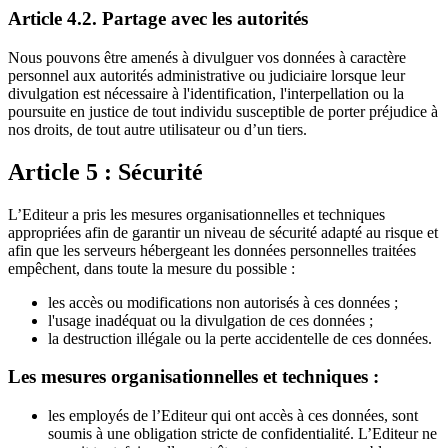
Article 4.2. Partage avec les autorités
Nous pouvons être amenés à divulguer vos données à caractère
personnel aux autorités administrative ou judiciaire lorsque leur
divulgation est nécessaire à l'identification, l'interpellation ou la
poursuite en justice de tout individu susceptible de porter préjudice à
nos droits, de tout autre utilisateur ou d’un tiers.
Article 5 : Sécurité
L’Editeur a pris les mesures organisationnelles et techniques
appropriées afin de garantir un niveau de sécurité adapté au risque et
afin que les serveurs hébergeant les données personnelles traitées
empêchent, dans toute la mesure du possible :
les accès ou modifications non autorisés à ces données ;
l'usage inadéquat ou la divulgation de ces données ;
la destruction illégale ou la perte accidentelle de ces données.
Les mesures organisationnelles et techniques :
les employés de l’Editeur qui ont accès à ces données, sont
soumis à une obligation stricte de confidentialité. L’Editeur ne