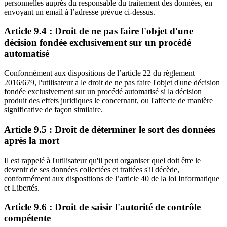
personnelles auprès du responsable du traitement des données, en
envoyant un email à l’adresse prévue ci-dessus.
Article 9.4 : Droit de ne pas faire l'objet d'une
décision fondée exclusivement sur un procédé
automatisé
Conformément aux dispositions de l’article 22 du règlement
2016/679, l'utilisateur a le droit de ne pas faire l'objet d'une décision
fondée exclusivement sur un procédé automatisé si la décision
produit des effets juridiques le concernant, ou l'affecte de manière
significative de façon similaire.
Article 9.5 : Droit de déterminer le sort des données
après la mort
Il est rappelé à l'utilisateur qu'il peut organiser quel doit être le
devenir de ses données collectées et traitées s'il décède,
conformément aux dispositions de l’article 40 de la loi Informatique
et Libertés.
Article 9.6 : Droit de saisir l'autorité de contrôle
compétente