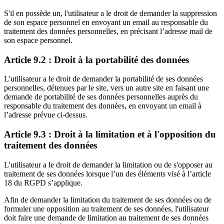
S'il en possède un, l'utilisateur a le droit de demander la suppression
de son espace personnel en envoyant un email au responsable du
traitement des données personnelles, en précisant l’adresse mail de
son espace personnel.
Article 9.2 : Droit à la portabilité des données
L'utilisateur a le droit de demander la portabilité de ses données
personnelles, détenues par le site, vers un autre site en faisant une
demande de portabilité de ses données personnelles auprès du
responsable du traitement des données, en envoyant un email à
l’adresse prévue ci-dessus.
Article 9.3 : Droit à la limitation et à l'opposition du
traitement des données
L'utilisateur a le droit de demander la limitation ou de s'opposer au
traitement de ses données lorsque l’un des éléments visé à l’article
18 du RGPD s’applique.
Afin de demander la limitation du traitement de ses données ou de
formuler une opposition au traitement de ses données, l'utilisateur
doit faire une demande de limitation au traitement de ses données