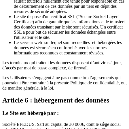
saurait toutefois nullement être tenue pour responsable en cas
de détournement de ces données par un tiers en dépit des
mesures de sécurité adoptées.
Le site dispose d'un certificat SSL ("Secure Socket Layer"
Certificate) afin de garantir que les informations et le transfert
des données transitant par le site sont sécurisés. Un certificat
SSL a pour but de sécuriser les données échangées entre
l'utilisateur et le site.
Le serveur web sur lequel sont recueillies et hébergées les
données est sécurisé en conformité avec les normes
informatiques reconnues et constamment révisées.
Les terminaux qui traitent les données disposent d’antivirus à jour,
d’accès par mot de passe complexe, de firewall.
Les Utilisateurs s’engagent à ne pas commettre d’agissements qui
pourraient être contraire à la présente Politique de confidentialité, ou,
de manière générale, à la loi.
Article 6 : hébergement des données
Le Site est hébergé par :
Société EFEDUS, Sarl au capital de 30 000€, dont le siège social