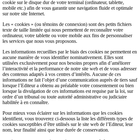
cookie sur le disque dur de votre terminal (ordinateur, tablette,
mobile etc.) afin de vous garantir une navigation fluide et optimale
sur notre site Internet.
Les « cookies » (ou témoins de connexion) sont des petits fichiers
texte de taille limitée qui nous permettent de reconnaître votre
ordinateur, votre tablette ou votre mobile aux fins de personnaliser
les services que nous vous proposons.
Les informations recueillies par le biais des cookies ne permettent en
aucune manière de vous identifier nominativement. Elles sont
utilisées exclusivement pour nos besoins propres afin d’améliorer
l’interactivité et la performance de notre site web et de vous adresser
des contenus adaptés à vos centres d’intérêts. Aucune de ces
informations ne fait l’objet d’une communication auprès de tiers sauf
lorsque l’Editeur a obtenu au préalable votre consentement ou bien
lorsque la divulgation de ces informations est requise par la loi, sur
ordre d’un tribunal ou toute autorité administrative ou judiciaire
habilitée à en connaître.
Pour mieux vous éclairer sur les informations que les cookies
identifient, vous trouverez ci-dessous la liste les différents types de
cookies susceptibles d’être utilisés sur le site web de l’Editeur, leur
nom, leur finalité ainsi que leur durée de conservation.