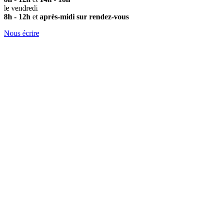
le vendredi
8h - 12h
et
après-midi sur rendez-vous
Nous écrire