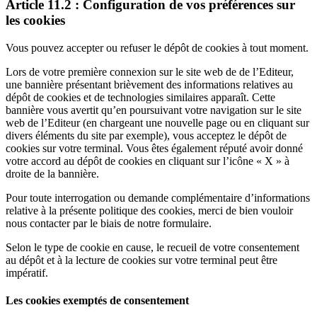
Article 11.2 : Configuration de vos préférences sur
les cookies
Vous pouvez accepter ou refuser le dépôt de cookies à tout moment.
Lors de votre première connexion sur le site web de de l’Editeur,
une bannière présentant brièvement des informations relatives au
dépôt de cookies et de technologies similaires apparaît. Cette
bannière vous avertit qu’en poursuivant votre navigation sur le site
web de l’Editeur (en chargeant une nouvelle page ou en cliquant sur
divers éléments du site par exemple), vous acceptez le dépôt de
cookies sur votre terminal. Vous êtes également réputé avoir donné
votre accord au dépôt de cookies en cliquant sur l’icône « X » à
droite de la bannière.
Pour toute interrogation ou demande complémentaire d’informations
relative à la présente politique des cookies, merci de bien vouloir
nous contacter par le biais de notre formulaire.
Selon le type de cookie en cause, le recueil de votre consentement
au dépôt et à la lecture de cookies sur votre terminal peut être
impératif.
Les cookies exemptés de consentement