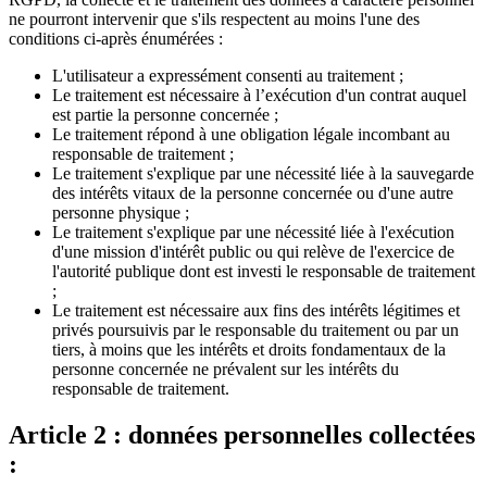
ne pourront intervenir que s'ils respectent au moins l'une des
conditions ci-après énumérées :
L'utilisateur a expressément consenti au traitement ;
Le traitement est nécessaire à l’exécution d'un contrat auquel
est partie la personne concernée ;
Le traitement répond à une obligation légale incombant au
responsable de traitement ;
Le traitement s'explique par une nécessité liée à la sauvegarde
des intérêts vitaux de la personne concernée ou d'une autre
personne physique ;
Le traitement s'explique par une nécessité liée à l'exécution
d'une mission d'intérêt public ou qui relève de l'exercice de
l'autorité publique dont est investi le responsable de traitement
;
Le traitement est nécessaire aux fins des intérêts légitimes et
privés poursuivis par le responsable du traitement ou par un
tiers, à moins que les intérêts et droits fondamentaux de la
personne concernée ne prévalent sur les intérêts du
responsable de traitement.
Article 2 : données personnelles collectées
: