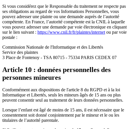
Si vous considérez que le Responsable du traitement ne respecte pas
ses obligations au regard de vos Informations Personnelles, vous
pouvez adresser une plainte ou une demande auprès de l’autorité
compétente. En France, l’autorité compétente est la CNIL à laquelle
vous pouvez adresser une demande par voie électronique en cliquant
sur le lien suivant :
https://www.cnil.fr/fr/plaintes/internet
ou par voie
postale :
Commission Nationale de l'Informatique et des Libertés
Service des plaintes
3 Place de Fontenoy - TSA 80715 - 75334 PARIS CEDEX 07
Article 10 : données personnelles des
personnes mineures
Conformément aux dispositions de l'article 8 du RGPD et à la loi
Informatique et Libertés, seuls les mineurs âgés de 15 ans ou plus
peuvent consentir seul au traitement de leurs données personnelles.
Lorsque l’enfant est âgé de moins de 15 ans, il est nécessaire que le
consentement soit donné conjointement par le mineur et le ou les
titulaires de l’autorité parentale.