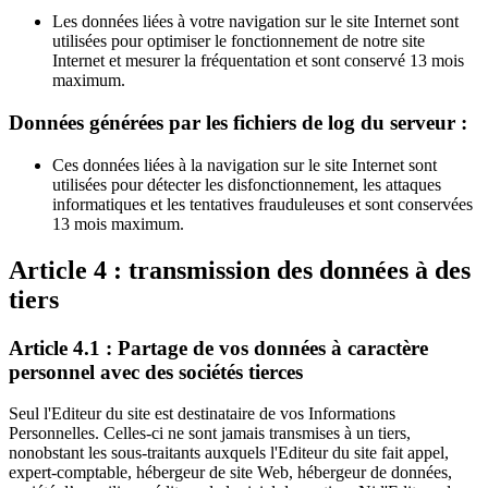
Les données liées à votre navigation sur le site Internet sont
utilisées pour optimiser le fonctionnement de notre site
Internet et mesurer la fréquentation et sont conservé 13 mois
maximum.
Données générées par les fichiers de log du serveur :
Ces données liées à la navigation sur le site Internet sont
utilisées pour détecter les disfonctionnement, les attaques
informatiques et les tentatives frauduleuses et sont conservées
13 mois maximum.
Article 4 : transmission des données à des
tiers
Article 4.1 : Partage de vos données à caractère
personnel avec des sociétés tierces
Seul l'Editeur du site est destinataire de vos Informations
Personnelles. Celles-ci ne sont jamais transmises à un tiers,
nonobstant les sous-traitants auxquels l'Editeur du site fait appel,
expert-comptable, hébergeur de site Web, hébergeur de données,