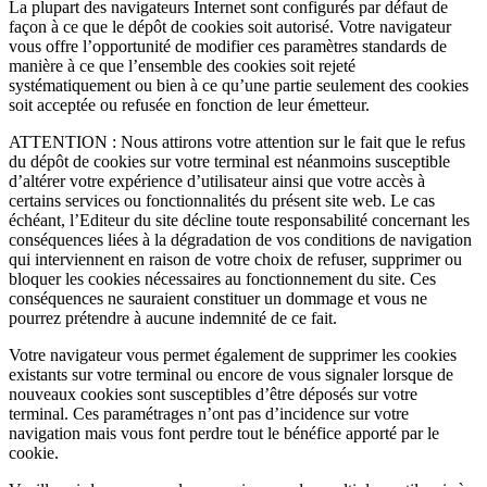
La plupart des navigateurs Internet sont configurés par défaut de
façon à ce que le dépôt de cookies soit autorisé. Votre navigateur
vous offre l’opportunité de modifier ces paramètres standards de
manière à ce que l’ensemble des cookies soit rejeté
systématiquement ou bien à ce qu’une partie seulement des cookies
soit acceptée ou refusée en fonction de leur émetteur.
ATTENTION : Nous attirons votre attention sur le fait que le refus
du dépôt de cookies sur votre terminal est néanmoins susceptible
d’altérer votre expérience d’utilisateur ainsi que votre accès à
certains services ou fonctionnalités du présent site web. Le cas
échéant, l’Editeur du site décline toute responsabilité concernant les
conséquences liées à la dégradation de vos conditions de navigation
qui interviennent en raison de votre choix de refuser, supprimer ou
bloquer les cookies nécessaires au fonctionnement du site. Ces
conséquences ne sauraient constituer un dommage et vous ne
pourrez prétendre à aucune indemnité de ce fait.
Votre navigateur vous permet également de supprimer les cookies
existants sur votre terminal ou encore de vous signaler lorsque de
nouveaux cookies sont susceptibles d’être déposés sur votre
terminal. Ces paramétrages n’ont pas d’incidence sur votre
navigation mais vous font perdre tout le bénéfice apporté par le
cookie.