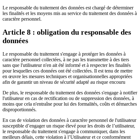
Le responsable du traitement des données est chargé de déterminer
les finalités et les moyens mis au service du traitement des données à
caractère personnel.
Article 8 : obligation du responsable des
données
Le responsable du traitement s'engage à protéger les données à
caractère personnel collectées, à ne pas les transmettre à des tiers
sans que l'utilisateur n'en ait été informé et à respecter les finalités
pour lesquelles ces données ont été collectées. Il est tenu de mettre
en œuvre les mesures techniques et organisationnelles appropriées
afin de garantir un niveau de sécurité adapté au risque encouru
De plus, le responsable du traitement des données s'engage à notifier
l'utilisateur en cas de rectification ou de suppression des données, à
moins que cela n'entraîne pour lui des formalités, coûts et démarches
disproportionnés.
En cas de violation des données à caractère personnel de l'utilisateur
susceptible d’engager un risque élevé pour les droits de l’utilisateur,
le responsable du traitement s'engage à communiquer, dans les
meilleurs délais, cette violation à l’Utilisateur et ce conformément